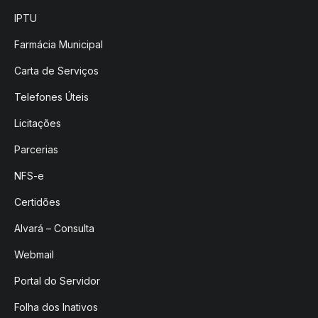
IPTU
Farmácia Municipal
Carta de Serviços
Telefones Úteis
Licitações
Parcerias
NFS-e
Certidões
Alvará – Consulta
Webmail
Portal do Servidor
Folha dos Inativos