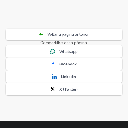
Voltar a página anterior
Compartilhe essa página:
Whatsapp
Facebook
Linkedin
X (Twitter)