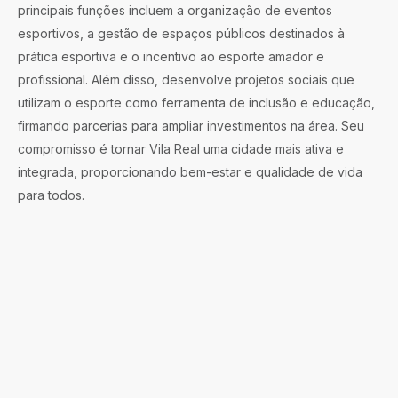
principais funções incluem a organização de eventos
esportivos, a gestão de espaços públicos destinados à
prática esportiva e o incentivo ao esporte amador e
profissional. Além disso, desenvolve projetos sociais que
utilizam o esporte como ferramenta de inclusão e educação,
firmando parcerias para ampliar investimentos na área. Seu
compromisso é tornar Vila Real uma cidade mais ativa e
integrada, proporcionando bem-estar e qualidade de vida
para todos.