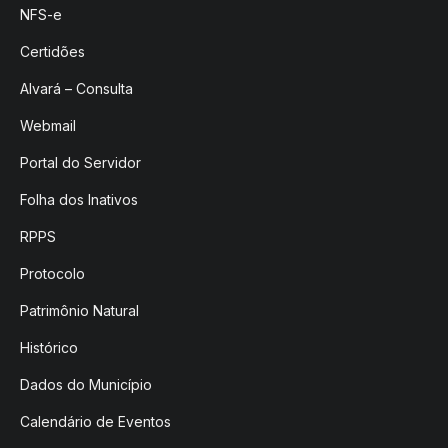
NFS-e
Certidões
Alvará – Consulta
Webmail
Portal do Servidor
Folha dos Inativos
RPPS
Protocolo
Patrimônio Natural
Histórico
Dados do Município
Calendário de Eventos