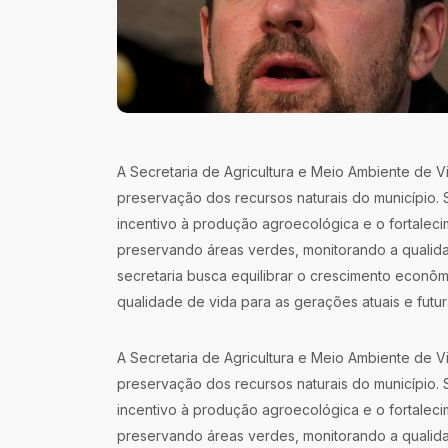
A Secretaria de Agricultura e Meio Ambiente de V
preservação dos recursos naturais do município. S
incentivo à produção agroecológica e o fortalecim
preservando áreas verdes, monitorando a qualid
secretaria busca equilibrar o crescimento econô
qualidade de vida para as gerações atuais e futur
A Secretaria de Agricultura e Meio Ambiente de V
preservação dos recursos naturais do município. S
incentivo à produção agroecológica e o fortalecim
preservando áreas verdes, monitorando a qualid