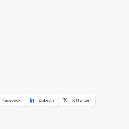
Facebook
Linkedin
X (Twitter)