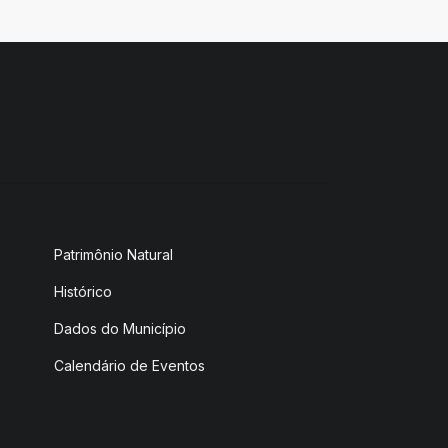
Patrimônio Natural
Histórico
Dados do Município
Calendário de Eventos