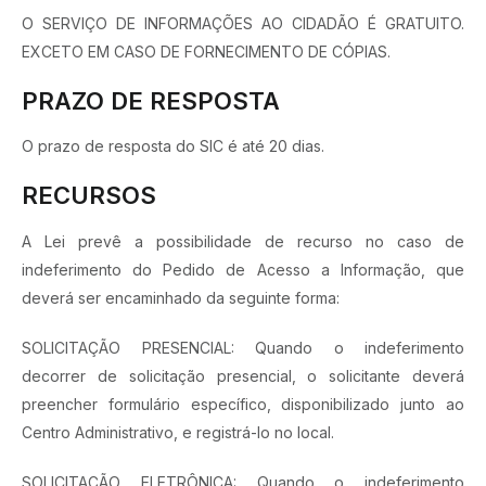
O SERVIÇO DE INFORMAÇÕES AO CIDADÃO É GRATUITO.
EXCETO EM CASO DE FORNECIMENTO DE CÓPIAS.
PRAZO DE RESPOSTA
O prazo de resposta do SIC é até 20 dias.
RECURSOS
A Lei prevê a possibilidade de recurso no caso de
indeferimento do Pedido de Acesso a Informação, que
deverá ser encaminhado da seguinte forma:
SOLICITAÇÃO PRESENCIAL: Quando o indeferimento
decorrer de solicitação presencial, o solicitante deverá
preencher formulário específico, disponibilizado junto ao
Centro Administrativo, e registrá-lo no local.
SOLICITAÇÃO ELETRÔNICA: Quando o indeferimento