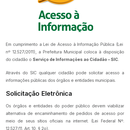
Em cumprimento a Lei de Acesso à Informação Pública (Lei
nº 12.527/2011), a Prefeitura Municipal coloca à disposição
do cidadão o
Serviço de Informações ao Cidadão – SIC
.
Através do SIC qualquer cidadão pode solicitar acesso a
informações públicas dos órgãos e entidades municipais.
Solicitação Eletrônica
Os órgãos e entidades do poder público devem viabilizar
alternativa de encaminhamento de pedidos de acesso por
meio de seus sítios oficiais na internet. (Lei Federal Nº.
12.527/11, Art. 10, § 2o).