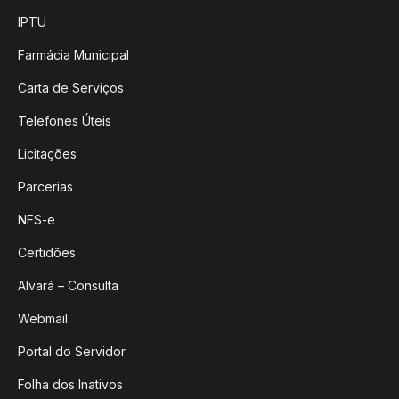
IPTU
Farmácia Municipal
Carta de Serviços
Telefones Úteis
Licitações
Parcerias
NFS-e
Certidões
Alvará – Consulta
Webmail
Portal do Servidor
Folha dos Inativos