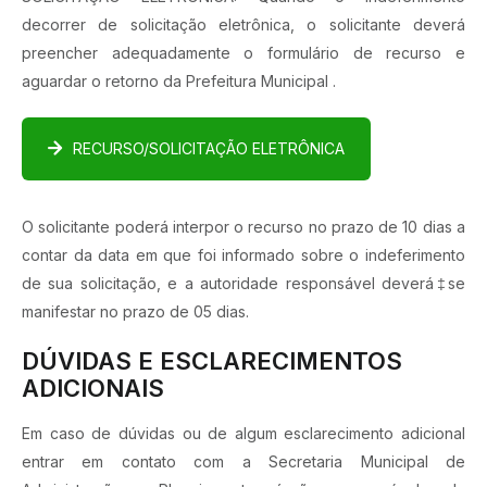
decorrer de solicitação eletrônica, o solicitante deverá
preencher adequadamente o formulário de recurso e
aguardar o retorno da Prefeitura Municipal .
RECURSO/SOLICITAÇÃO ELETRÔNICA
O solicitante poderá interpor o recurso no prazo de 10 dias a
contar da data em que foi informado sobre o indeferimento
de sua solicitação, e a autoridade responsável deverá‡se
manifestar no prazo de 05 dias.
DÚVIDAS E ESCLARECIMENTOS
ADICIONAIS
Em caso de dúvidas ou de algum esclarecimento adicional
entrar em contato com a Secretaria Municipal de