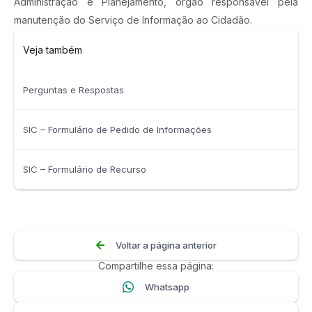
Administração e Planejamento, órgão responsável pela
manutenção do Serviço de Informação ao Cidadão.
Veja também
Perguntas e Respostas
SIC – Formulário de Pedido de Informações
SIC – Formulário de Recurso
Voltar a página anterior
Compartilhe essa página:
Whatsapp