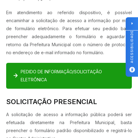
Em atendimento ao referido dispositivo, é possível
encaminhar a solicitação de acesso a informação por meio
de formulário eletrônico. Para efetuar seu pedido basta
ACESSIBILIDADE
preencher adequadamente o formulário e aguardar o
retorno da Prefeitura Municipal com o número de protocolo
no endereço de e-mail informado no formulário.
PEDIDO DE INFORMAÇÃO/SOLICITAÇÃO
ELETRÔNICA
SOLICITAÇÃO PRESENCIAL
A solicitação de acesso a informação pública poderá ser
efetuada diretamente na Prefeitura Municipal, basta
preencher o formulário padrão disponibilizado e registrá-lo